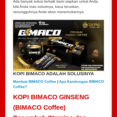
Ada banyak solusi terbaik kami siapkan untuk Anda,
bila Anda mau solusinya, baca teruskan,
sesungguhnya Anda akan menemukannya.
KOPI BIMACO ADALAH SOLUSINYA
Manfaat BIMACO Coffee
|
Apa Kandungan BIMACO
Coffee?
KOPI BIMACO GINSENG
(BIMACO Coffee)