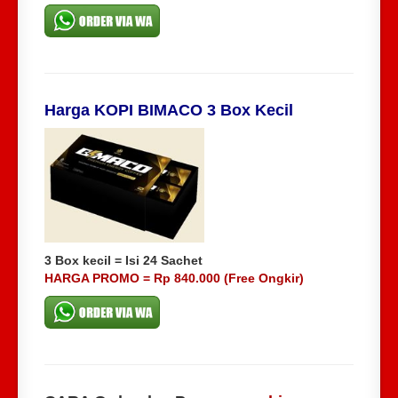
Harga KOPI BIMACO 3 Box Kecil
3 Box kecil = Isi 24 Sachet
HARGA PROMO = Rp 840.000 (Free Ongkir)