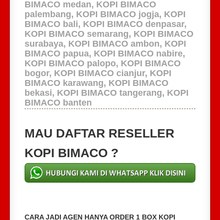
BIMACO medan, KOPI BIMACO
palembang, KOPI BIMACO jogja, KOPI
BIMACO bali, KOPI BIMACO denpasar,
KOPI BIMACO semarang, KOPI BIMACO
surabaya, KOPI BIMACO ambon, KOPI
BIMACO papua, KOPI BIMACO nabire,
KOPI BIMACO palopo, KOPI BIMACO
bogor, KOPI BIMACO cianjur, KOPI
BIMACO karawang, KOPI BIMACO
bekasi, KOPI BIMACO tangerang, KOPI
BIMACO banten
MAU DAFTAR RESELLER
KOPI BIMACO ?
CARA JADI AGEN HANYA ORDER 1 BOX KOPI