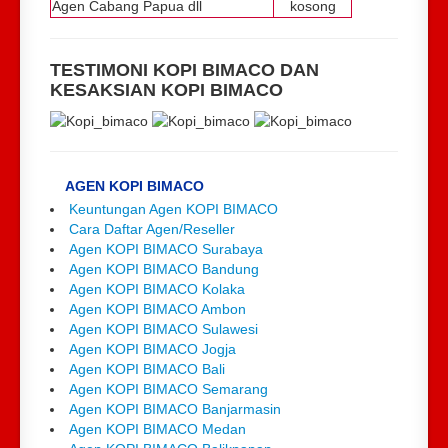
Agen Cabang Papua dll
kosong
TESTIMONI KOPI BIMACO DAN
KESAKSIAN KOPI BIMACO
AGEN KOPI BIMACO
Keuntungan Agen KOPI BIMACO
Cara Daftar Agen/Reseller
Agen KOPI BIMACO Surabaya
Agen KOPI BIMACO Bandung
Agen KOPI BIMACO Kolaka
Agen KOPI BIMACO Ambon
Agen KOPI BIMACO Sulawesi
Agen KOPI BIMACO Jogja
Agen KOPI BIMACO Bali
Agen KOPI BIMACO Semarang
Agen KOPI BIMACO Banjarmasin
Agen KOPI BIMACO Medan