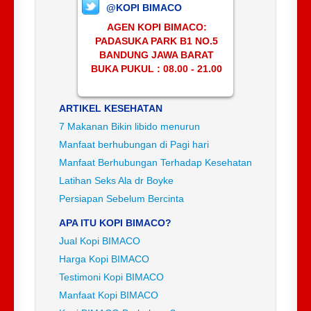
@KOPI BIMACO
AGEN KOPI BIMACO:
PADASUKA PARK B1 NO.5
BANDUNG JAWA BARAT
BUKA PUKUL : 08.00 - 21.00
ARTIKEL KESEHATAN
7 Makanan Bikin libido menurun
Manfaat berhubungan di Pagi hari
Manfaat Berhubungan Terhadap Kesehatan
Latihan Seks Ala dr Boyke
Persiapan Sebelum Bercinta
APA ITU KOPI BIMACO?
Jual Kopi BIMACO
Harga Kopi BIMACO
Testimoni Kopi BIMACO
Manfaat Kopi BIMACO