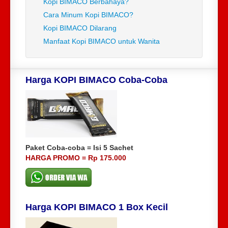
Kopi BIMACO Berbahaya?
Cara Minum Kopi BIMACO?
Kopi BIMACO Dilarang
Manfaat Kopi BIMACO untuk Wanita
Harga KOPI BIMACO Coba-Coba
Paket Coba-coba = Isi 5 Sachet
HARGA PROMO = Rp 175.000
Harga KOPI BIMACO 1 Box Kecil