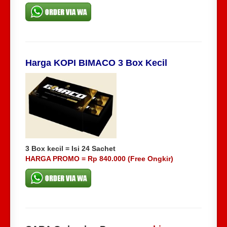
Harga KOPI BIMACO 3 Box Kecil
3 Box kecil = Isi 24 Sachet
HARGA PROMO = Rp 840.000 (Free Ongkir)