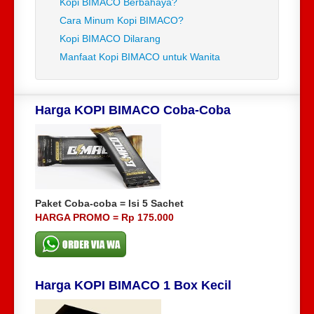
Kopi BIMACO Berbahaya?
Cara Minum Kopi BIMACO?
Kopi BIMACO Dilarang
Manfaat Kopi BIMACO untuk Wanita
Harga KOPI BIMACO Coba-Coba
Paket Coba-coba = Isi 5 Sachet
HARGA PROMO = Rp 175.000
Harga KOPI BIMACO 1 Box Kecil