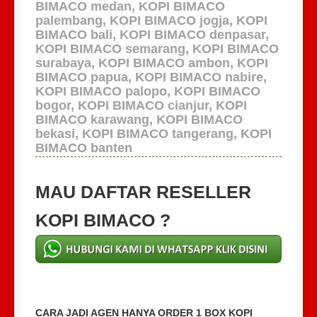
BIMACO medan, KOPI BIMACO
palembang, KOPI BIMACO jogja, KOPI
BIMACO bali, KOPI BIMACO denpasar,
KOPI BIMACO semarang, KOPI BIMACO
surabaya, KOPI BIMACO ambon, KOPI
BIMACO papua, KOPI BIMACO nabire,
KOPI BIMACO palopo, KOPI BIMACO
bogor, KOPI BIMACO cianjur, KOPI
BIMACO karawang, KOPI BIMACO
bekasi, KOPI BIMACO tangerang, KOPI
BIMACO banten
MAU DAFTAR RESELLER
KOPI BIMACO ?
CARA JADI AGEN HANYA ORDER 1 BOX KOPI