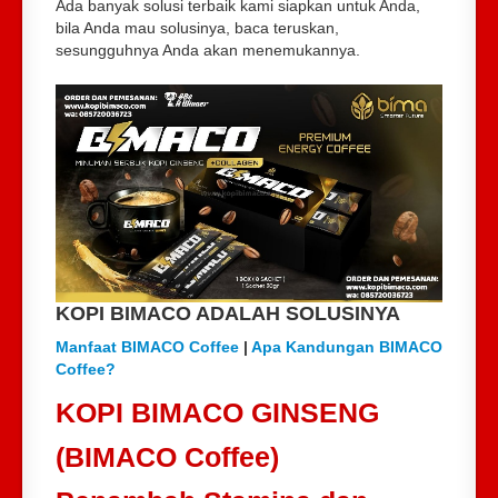
Ada banyak solusi terbaik kami siapkan untuk Anda,
bila Anda mau solusinya, baca teruskan,
sesungguhnya Anda akan menemukannya.
KOPI BIMACO ADALAH SOLUSINYA
Manfaat BIMACO Coffee
|
Apa Kandungan BIMACO
Coffee?
KOPI BIMACO GINSENG
(BIMACO Coffee)