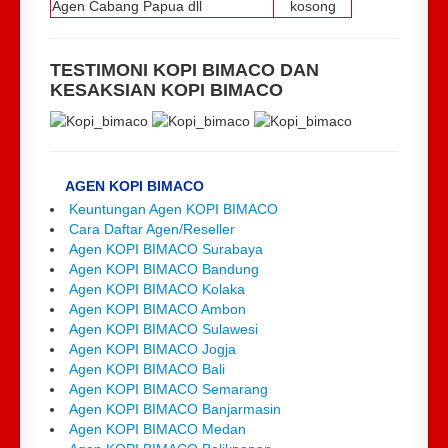
Agen Cabang Papua dll
kosong
TESTIMONI KOPI BIMACO DAN
KESAKSIAN KOPI BIMACO
AGEN KOPI BIMACO
Keuntungan Agen KOPI BIMACO
Cara Daftar Agen/Reseller
Agen KOPI BIMACO Surabaya
Agen KOPI BIMACO Bandung
Agen KOPI BIMACO Kolaka
Agen KOPI BIMACO Ambon
Agen KOPI BIMACO Sulawesi
Agen KOPI BIMACO Jogja
Agen KOPI BIMACO Bali
Agen KOPI BIMACO Semarang
Agen KOPI BIMACO Banjarmasin
Agen KOPI BIMACO Medan